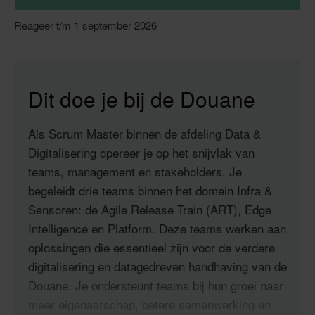
Reageer t/m 1 september 2026
Dit doe je bij de Douane
Als Scrum Master binnen de afdeling Data &
Digitalisering opereer je op het snijvlak van
teams, management en stakeholders. Je
begeleidt drie teams binnen het domein Infra &
Sensoren: de Agile Release Train (ART), Edge
Intelligence en Platform. Deze teams werken aan
oplossingen die essentieel zijn voor de verdere
digitalisering en datagedreven handhaving van de
Douane. Je ondersteunt teams bij hun groei naar
meer eigenaarschap, betere samenwerking en