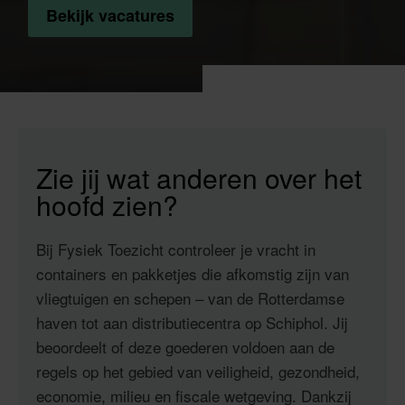
Bekijk vacatures
Zie jij wat anderen over het
hoofd zien?
Bij Fysiek Toezicht controleer je vracht in
containers en pakketjes die afkomstig zijn van
vliegtuigen en schepen – van de Rotterdamse
haven tot aan distributiecentra op Schiphol. Jij
beoordeelt of deze goederen voldoen aan de
regels op het gebied van veiligheid, gezondheid,
economie, milieu en fiscale wetgeving. Dankzij