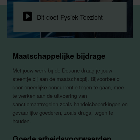
Video
Dit doet Fysiek Toezicht
afspelen
Maatschappelijke bijdrage
Met jouw werk bij de Douane draag je jouw
steentje bij aan de maatschappij. Bijvoorbeeld
door oneerlijke concurrentie tegen te gaan, mee
te werken aan de uitvoering van
sanctiemaatregelen zoals handelsbeperkingen en
gevaarlijke goederen, zoals drugs, tegen te
houden.
Goede arbeidsvoorwaarden