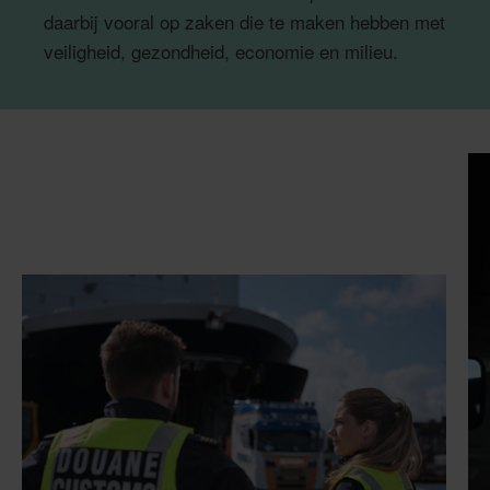
daarbij vooral op zaken die te maken hebben met
veiligheid, gezondheid, economie en milieu.