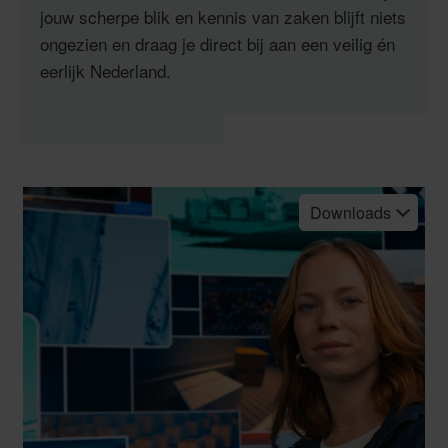
jouw scherpe blik en kennis van zaken blijft niets
ongezien en draag je direct bij aan een veilig én
eerlijk Nederland.
Downloads