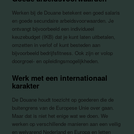
Werken bij de Douane betekent een goed salaris
en goede secundaire arbeidsvoorwaarden. Je
ontvangt bijvoorbeeld een individueel
keuzebudget (IKB) dat je kunt laten uitbetalen,
omzetten in verlof of kunt besteden aan
bijvoorbeeld bedrijfsfitness. Ook zijn er volop
doorgroei- en opleidingsmogelijkheden.
Werk met een internationaal
karakter
De Douane houdt toezicht op goederen die de
buitengrens van de Europese Unie over gaan.
Maar dat is niet het enige wat we doen. We
werken op verschillende manieren aan een veilig
en welvarend Nederland en Europa en letten