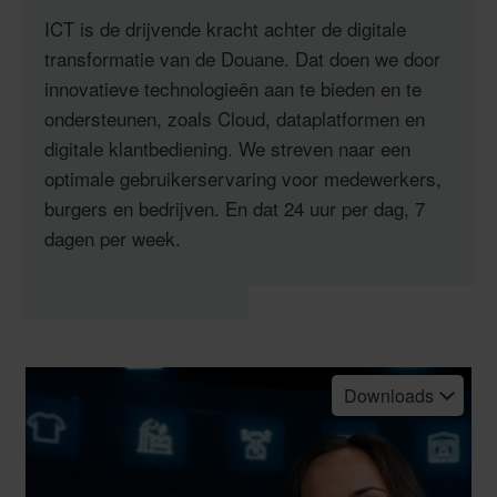
ICT is de drijvende kracht achter de digitale
transformatie van de Douane. Dat doen we door
innovatieve technologieën aan te bieden en te
ondersteunen, zoals Cloud, dataplatformen en
digitale klantbediening. We streven naar een
optimale gebruikerservaring voor medewerkers,
burgers en bedrijven. En dat 24 uur per dag, 7
dagen per week.
Downloads