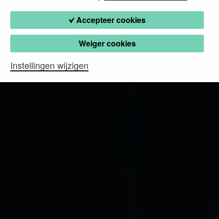
Accepteer cookies
Weiger cookies
Instellingen wijzigen