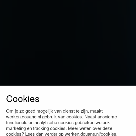
Cookies
Om je zo goed mogelijk van dienst te zijn, maakt
werken.douane.nl gebruik van cookies. Naast anonieme
functionele en analytische cookies gebruiken we ook
marketing en tracking cookies. Meer weten over deze
cookies? Lees dan verder op
werken.douane.nl/cookies
.