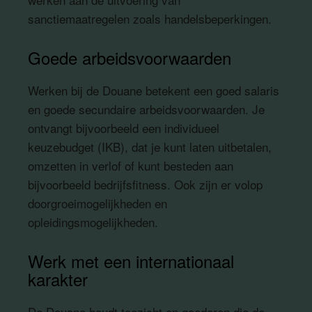
sanctiemaatregelen zoals handelsbeperkingen.
Goede arbeidsvoorwaarden
Werken bij de Douane betekent een goed salaris
en goede secundaire arbeidsvoorwaarden. Je
ontvangt bijvoorbeeld een individueel
keuzebudget (IKB), dat je kunt laten uitbetalen,
omzetten in verlof of kunt besteden aan
bijvoorbeeld bedrijfsfitness. Ook zijn er volop
doorgroeimogelijkheden en
opleidingsmogelijkheden.
Werk met een internationaal
karakter
De Douane houdt toezicht op goederen die de