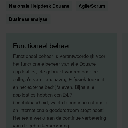
Nationale Helpdesk Douane
Agile/Scrum
Business analyse
Functioneel beheer
Functioneel beheer is verantwoordelijk voor
het functionele beheer van alle Douane
applicaties, die gebruikt worden door de
collega’s van Handhaving & fysiek toezicht
en het externe bedrijfsleven. Bijna alle
applicaties hebben een 24/7
beschikbaarheid, want de continue nationale
en internationale goederstroom stopt nooit!
Het team werkt aan de continue verbetering
van de gebruikerservaring.