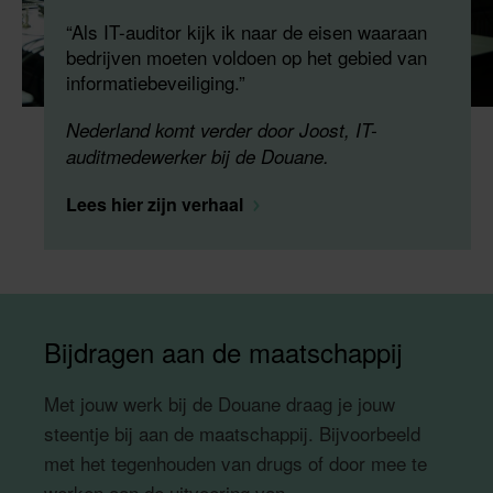
“Als IT-auditor kijk ik naar de eisen waaraan
bedrijven moeten voldoen op het gebied van
informatiebeveiliging.”
Nederland komt verder door Joost, IT-
auditmedewerker bij de Douane.
Lees hier zijn verhaal
Bijdragen aan de maatschappij
Met jouw werk bij de Douane draag je jouw
steentje bij aan de maatschappij. Bijvoorbeeld
met het tegenhouden van drugs of door mee te
werken aan de uitvoering van