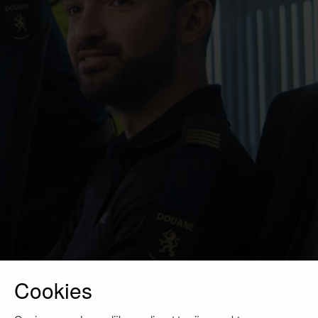
Cookies