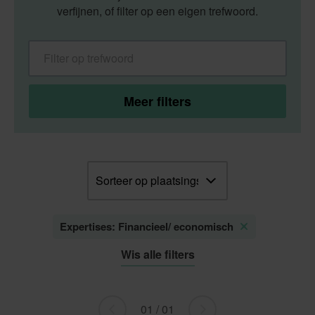
verfijnen, of filter op een eigen trefwoord.
Filter op trefwoord
Meer filters
Sorteren
Expertises: Financieel/ economisch
Wis alle filters
01 / 01