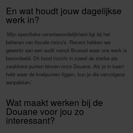
En wat houdt jouw dagelijkse
werk in?
‘Mijn specifieke verantwoordelijkheid ligt bij het
beheren van fiscale risico's. Recent hebben we
gewerkt aan een audit vanuit Brussel waar ons werk is
beoordeeld. Dit bood inzicht in zowel de sterke als
zwakkere punten binnen onze Douane. Als je in kaart
hebt waar de knelpunten liggen, kun je die vervolgens
aanpakken.’
Wat maakt werken bij de
Douane voor jou zo
interessant?