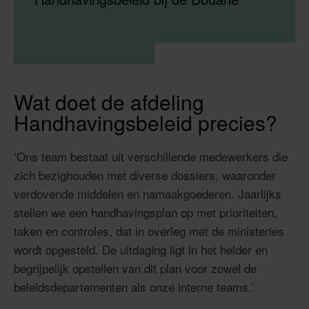
Wat doet de afdeling
Handhavingsbeleid precies?
‘Ons team bestaat uit verschillende medewerkers die
zich bezighouden met diverse dossiers, waaronder
verdovende middelen en namaakgoederen. Jaarlijks
stellen we een handhavingsplan op met prioriteiten,
taken en controles, dat in overleg met de ministeries
wordt opgesteld. De uitdaging ligt in het helder en
begrijpelijk opstellen van dit plan voor zowel de
beleidsdepartementen als onze interne teams.’