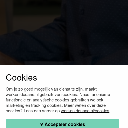
Cookies
Om je zo goed mogelijk van dienst te zijn, maakt
werken.douane.nl gebruik van cookies. Naast anonieme
functionele en analytische cookies gebruiken we ook
marketing en tracking cookies. Meer weten over deze
cookies? Lees dan verder op
werken.douane.nl/cookies
.
Accepteer cookies