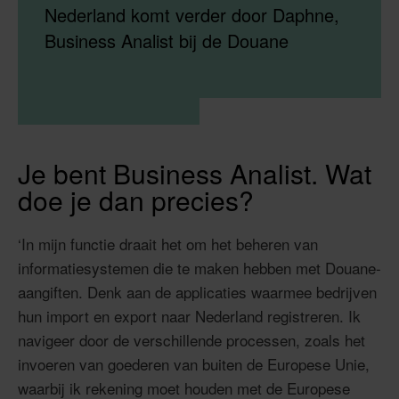
Nederland komt verder door Daphne,
Business Analist bij de Douane
Je bent Business Analist. Wat
doe je dan precies?
‘In mijn functie draait het om het beheren van
informatiesystemen die te maken hebben met Douane-
aangiften. Denk aan de applicaties waarmee bedrijven
hun import en export naar Nederland registreren. Ik
navigeer door de verschillende processen, zoals het
invoeren van goederen van buiten de Europese Unie,
waarbij ik rekening moet houden met de Europese