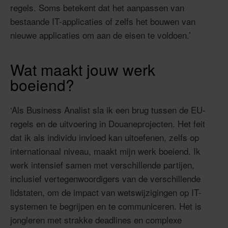
regels. Soms betekent dat het aanpassen van
bestaande IT-applicaties of zelfs het bouwen van
nieuwe applicaties om aan de eisen te voldoen.’
Wat maakt jouw werk
boeiend?
‘Als Business Analist sla ik een brug tussen de EU-
regels en de uitvoering in Douaneprojecten. Het feit
dat ik als individu invloed kan uitoefenen, zelfs op
internationaal niveau, maakt mijn werk boeiend. Ik
werk intensief samen met verschillende partijen,
inclusief vertegenwoordigers van de verschillende
lidstaten, om de impact van wetswijzigingen op IT-
systemen te begrijpen en te communiceren. Het is
jongleren met strakke deadlines en complexe