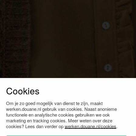
Cookies
Om je zo goed mogelijk van dienst te zijn, maakt
werken.douane.nl gebruik van cookies. Naast anonieme
functionele en analytische cookies gebruiken we ook
marketing en tracking cookies. Meer weten over deze
cookies? Lees dan verder op
werken.douane.nl/cookies
.