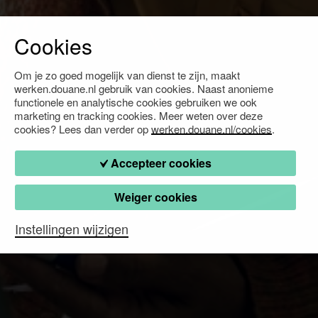
Cookies
Om je zo goed mogelijk van dienst te zijn, maakt
werken.douane.nl gebruik van cookies. Naast anonieme
functionele en analytische cookies gebruiken we ook
marketing en tracking cookies. Meer weten over deze
cookies? Lees dan verder op
werken.douane.nl/cookies
.
Accepteer cookies
Weiger cookies
Instellingen wijzigen