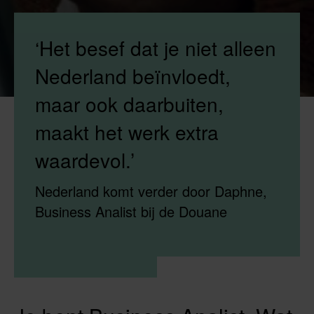
‘Het besef dat je niet alleen
Nederland beïnvloedt,
maar ook daarbuiten,
maakt het werk extra
waardevol.’
Nederland komt verder door Daphne,
Business Analist bij de Douane