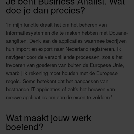
Je bent Business Analist. Wat
doe je dan precies?
‘In mijn functie draait het om het beheren van
informatiesystemen die te maken hebben met Douane-
aangiften. Denk aan de applicaties waarmee bedrijven
hun import en export naar Nederland registreren. Ik
navigeer door de verschillende processen, zoals het
invoeren van goederen van buiten de Europese Unie,
waarbij ik rekening moet houden met de Europese
regels. Soms betekent dat het aanpassen van
bestaande IT-applicaties of zelfs het bouwen van
nieuwe applicaties om aan de eisen te voldoen.’
Wat maakt jouw werk
boeiend?