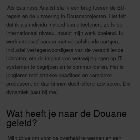
‘Als Business Analist sla ik een brug tussen de EU-
regels en de uitvoering in Douaneprojecten. Het feit
dat ik als individu invloed kan uitoefenen, zelfs op
internationaal niveau, maakt mijn werk boeiend. Ik
werk intensief samen met verschillende partijen,
inclusief vertegenwoordigers van de verschillende
lidstaten, om de impact van wetswijzigingen op IT-
systemen te begrijpen en te communiceren. Het is
jongleren met strakke deadlines en complexe
processen, en daarbinnen doeltreffend adviseren. Die
dynamiek past bij me.’
Wat heeft je naar de Douane
geleid?
‘Mijn drive om voor de overheid te werken en een